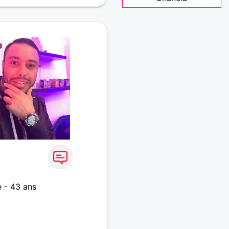
 - 43 ans