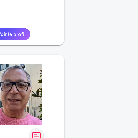
oir le profil