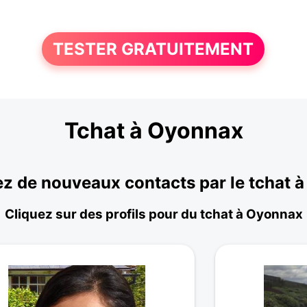
TESTER GRATUITEMENT
Tchat à Oyonnax
z de nouveaux contacts par le tchat 
Cliquez sur des profils pour du tchat à Oyonnax