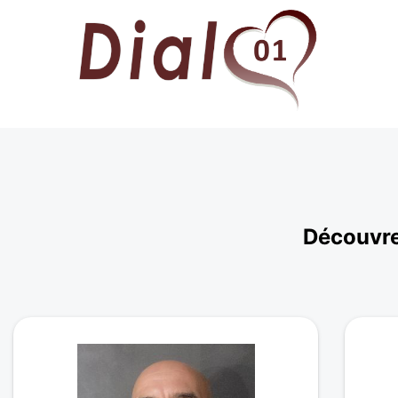
Découvre