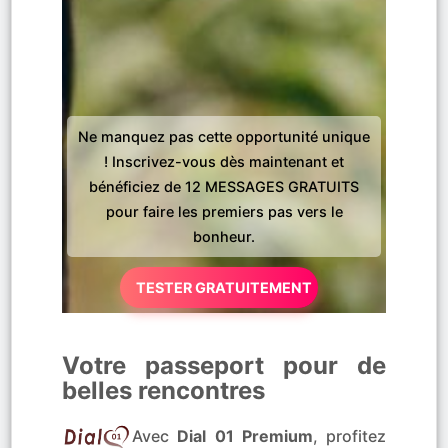
Ne manquez pas cette opportunité unique
! Inscrivez-vous dès maintenant et
bénéficiez de 12 MESSAGES GRATUITS
pour faire les premiers pas vers le
bonheur.
TESTER GRATUITEMENT
Votre passeport pour de
belles rencontres
Avec
Dial 01 Premium
, profitez