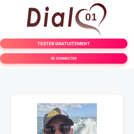
TESTER GRATUITEMENT
SE CONNECTER