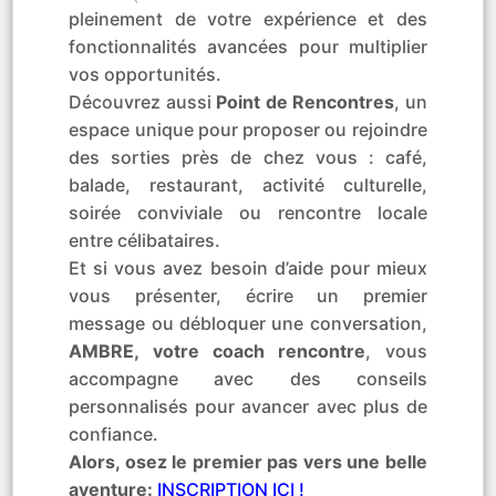
pleinement de votre expérience et des
fonctionnalités avancées pour multiplier
vos opportunités.
Découvrez aussi
Point de Rencontres
, un
espace unique pour proposer ou rejoindre
des sorties près de chez vous : café,
balade, restaurant, activité culturelle,
soirée conviviale ou rencontre locale
entre célibataires.
Et si vous avez besoin d’aide pour mieux
vous présenter, écrire un premier
message ou débloquer une conversation,
AMBRE, votre coach rencontre
, vous
accompagne avec des conseils
personnalisés pour avancer avec plus de
confiance.
Alors, osez le premier pas vers une belle
aventure:
INSCRIPTION ICI !