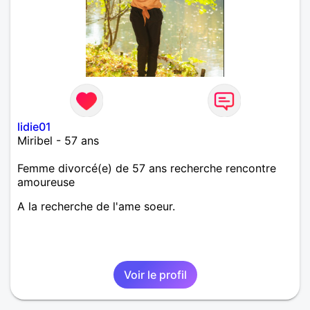
lidie01
Miribel - 57 ans
Femme divorcé(e) de 57 ans recherche rencontre
amoureuse
A la recherche de l'ame soeur.
Voir le profil