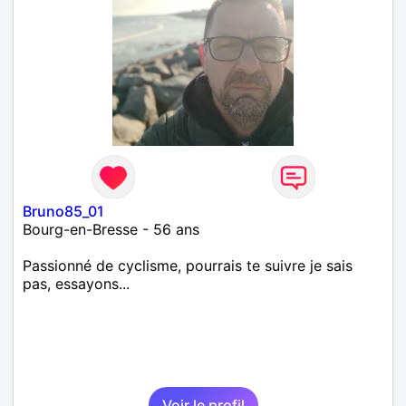
Bruno85_01
Bourg-en-Bresse - 56 ans
Passionné de cyclisme, pourrais te suivre je sais
pas, essayons...
Voir le profil