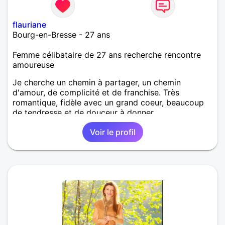
flauriane
Bourg-en-Bresse - 27 ans
Femme célibataire de 27 ans recherche rencontre
amoureuse
Je cherche un chemin à partager, un chemin
d'amour, de complicité et de franchise. Très
romantique, fidèle avec un grand coeur, beaucoup
de tendresse et de douceur à donner.
Voir le profil