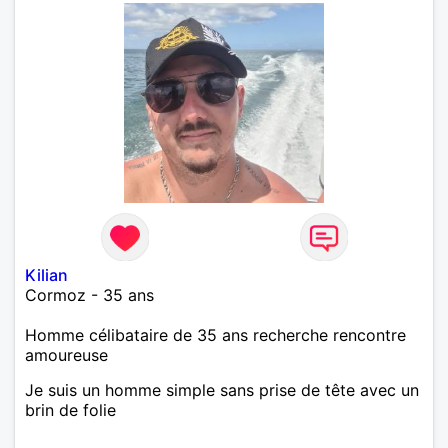
Kilian
Cormoz - 35 ans
Homme célibataire de 35 ans recherche rencontre
amoureuse
Je suis un homme simple sans prise de tête avec un
brin de folie