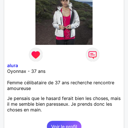
alura
Oyonnax - 37 ans
Femme célibataire de 37 ans recherche rencontre
amoureuse
Je pensais que le hasard ferait bien les choses, mais
il me semble bien paresseux. Je prends donc les
choses en main.
Voir le profil