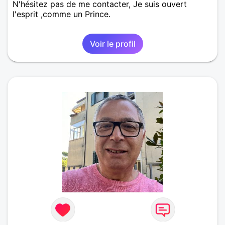
N'hésitez pas de me contacter, Je suis ouvert
l'esprit ,comme un Prince.
Voir le profil