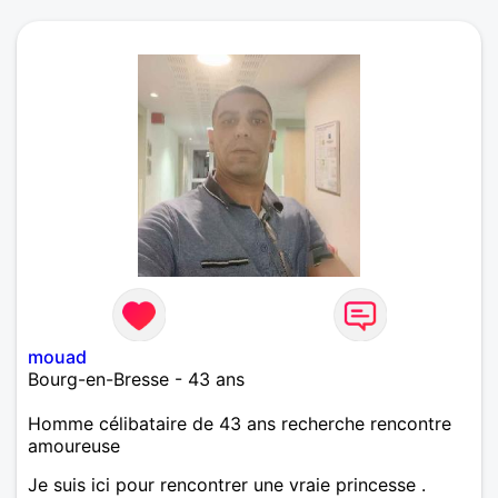
mouad
Bourg-en-Bresse - 43 ans
Homme célibataire de 43 ans recherche rencontre
amoureuse
Je suis ici pour rencontrer une vraie princesse .