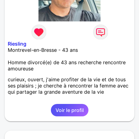
Riesling
Montrevel-en-Bresse - 43 ans
Homme divorcé(e) de 43 ans recherche rencontre
amoureuse
curieux, ouvert, j'aime profiter de la vie et de tous
ses plaisirs ; je cherche à rencontrer la femme avec
qui partager la grande aventure de la vie
Voir le profil