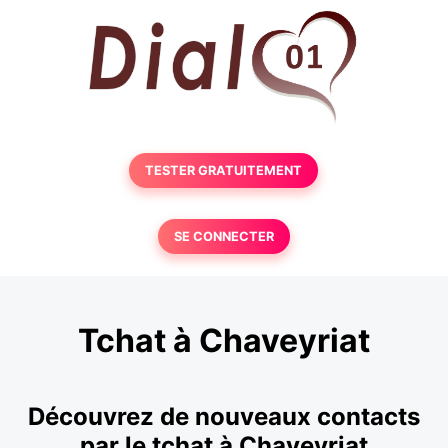
TESTER GRATUITEMENT
SE CONNECTER
Tchat à Chaveyriat
Découvrez de nouveaux contacts
par le tchat à Chaveyriat