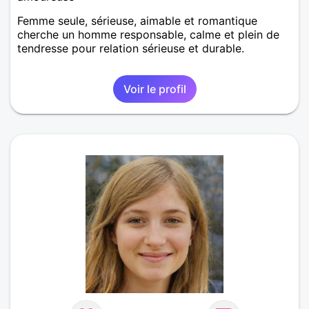
Femme seule, sérieuse, aimable et romantique
cherche un homme responsable, calme et plein de
tendresse pour relation sérieuse et durable.
Voir le profil