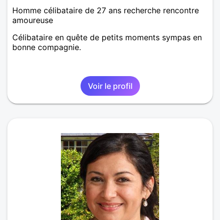
Homme célibataire de 27 ans recherche rencontre
amoureuse
Célibataire en quête de petits moments sympas en
bonne compagnie.
Voir le profil