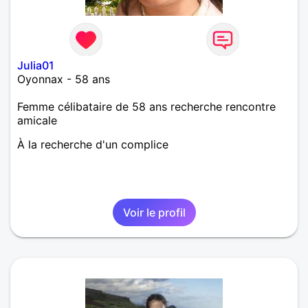
Julia01
Oyonnax - 58 ans
Femme célibataire de 58 ans recherche rencontre
amicale
À la recherche d'un complice
Voir le profil