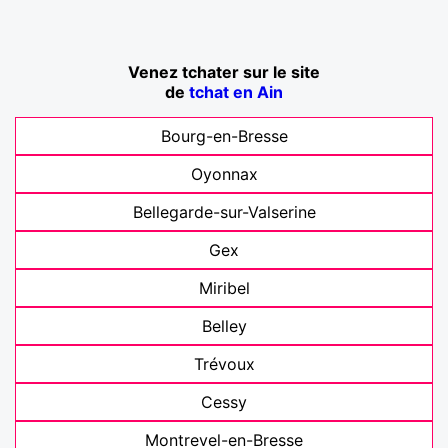
Venez tchater sur le site
de
tchat en Ain
Bourg-en-Bresse
Oyonnax
Bellegarde-sur-Valserine
Gex
Miribel
Belley
Trévoux
Cessy
Montrevel-en-Bresse