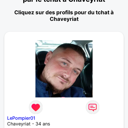
Cliquez sur des profils pour du tchat à
Chaveyriat
LePompier01
Chaveyriat - 34 ans