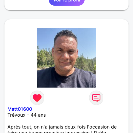
Matt01600
Trévoux - 44 ans
Après tout, on n'a jamais deux fois l'occasion de
faire une bonne première impression ! Drôle,