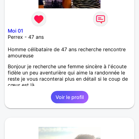
Moi 01
Perrex - 47 ans
Homme célibataire de 47 ans recherche rencontre
amoureuse
Bonjour je recherche une femme sincère à l'écoute
fidèle un peu aventurière qui aime la randonnée le
reste je vous raconterai plus en détail si le coup de
cœur est là ....
Voir le profil