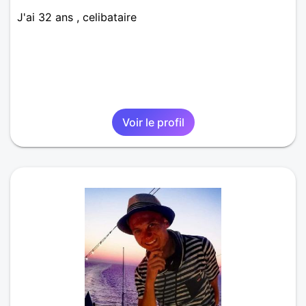
J'ai 32 ans , celibataire
Voir le profil