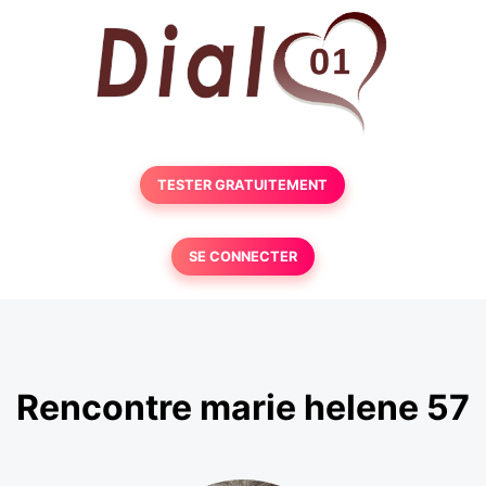
TESTER GRATUITEMENT
SE CONNECTER
Rencontre marie helene 57