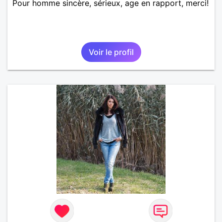
Pour homme sincère, sérieux, age en rapport, merci!
Voir le profil