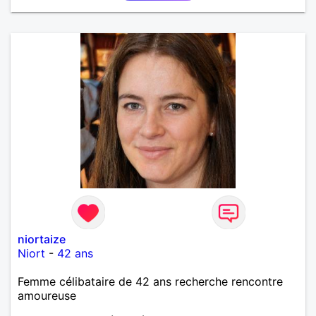
niortaize
Niort
-
42 ans
Femme célibataire de 42 ans recherche rencontre
amoureuse