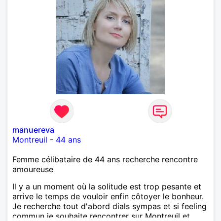
manuereva
Montreuil
-
44 ans
Femme célibataire de 44 ans recherche rencontre
amoureuse
Il y a un moment où la solitude est trop pesante et
arrive le temps de vouloir enfin côtoyer le bonheur.
Je recherche tout d'abord dials sympas et si feeling
commun je souhaite rencontrer sur Montreuil et