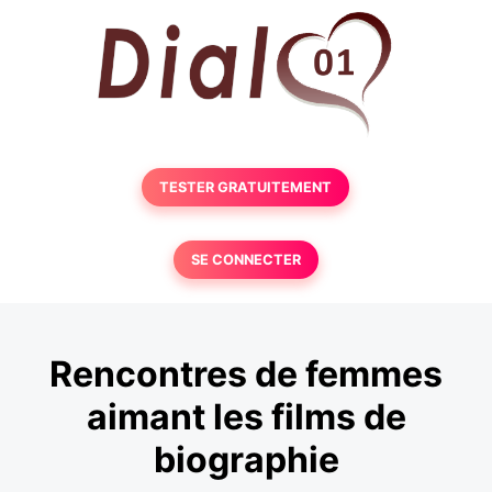
TESTER GRATUITEMENT
SE CONNECTER
Rencontres de femmes
aimant les films de
biographie