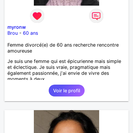
myronw
Brou
-
60 ans
Femme divorcé(e) de 60 ans recherche rencontre
amoureuse
Je suis une femme qui est épicurienne mais simple
et éclectique. Je suis vraie, pragmatique mais
également passionnée, j'ai envie de vivre des
moments à deux.
Voir le profil