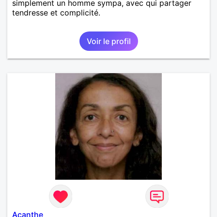
simplement un homme sympa, avec qui partager
tendresse et complicité.
Voir le profil
Acanthe