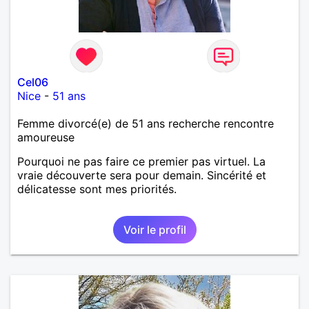
Cel06
Nice
-
51 ans
Femme divorcé(e) de 51 ans recherche rencontre
amoureuse
Pourquoi ne pas faire ce premier pas virtuel. La
vraie découverte sera pour demain. Sincérité et
délicatesse sont mes priorités.
Voir le profil