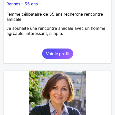
Rennes
-
55 ans
Femme célibataire de 55 ans recherche rencontre
amicale
Je souhaite une rencontre amicale avec un homme
agréable, intéressant, simple.
Voir le profil