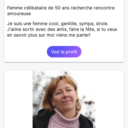
Femme célibataire de 50 ans recherche rencontre
amoureuse
Je suis une femme cool, gentille, sympa, drole.
J'aime sortir avec des amis, faire la fête, si tu veux
en savoir plus sur moi viens me parler!
Voir le profil