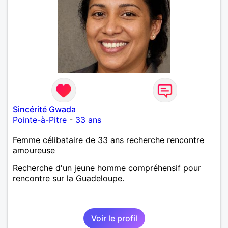
Sincérité Gwada
Pointe-à-Pitre
-
33 ans
Femme célibataire de 33 ans recherche rencontre
amoureuse
Recherche d'un jeune homme compréhensif pour
rencontre sur la Guadeloupe.
Voir le profil