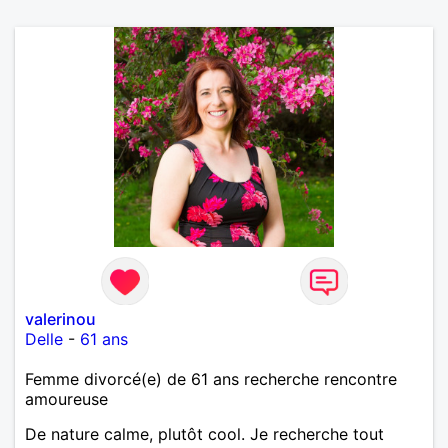
valerinou
Delle
-
61 ans
Femme divorcé(e) de 61 ans recherche rencontre
amoureuse
De nature calme, plutôt cool. Je recherche tout