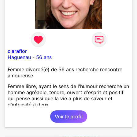
claraflor
Haguenau
-
56 ans
Femme divorcé(e) de 56 ans recherche rencontre
amoureuse
Femme libre, ayant le sens de l'humour recherche un
homme agréable, tendre, ouvert d'esprit et positif
qui pense aussi que la vie a plus de saveur et
d'intensité à deux.
Voir le profil