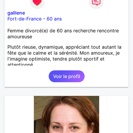
galliene
Fort-de-France
-
60 ans
Femme divorcé(e) de 60 ans recherche rencontre
amoureuse
Plutôt rieuse, dynamique, appréciant tout autant la
fête que le calme et la sérénité. Mon amoureux, je
l'imagine optimiste, tendre plutôt sportif et
attentionné.
Voir le profil