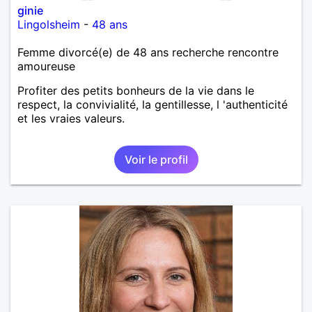
ginie
Lingolsheim
-
48 ans
Femme divorcé(e) de 48 ans recherche rencontre
amoureuse
Profiter des petits bonheurs de la vie dans le
respect, la convivialité, la gentillesse, l 'authenticité
et les vraies valeurs.
Voir le profil