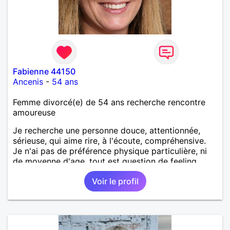
Fabienne 44150
Ancenis
-
54 ans
Femme divorcé(e) de 54 ans recherche rencontre
amoureuse
Je recherche une personne douce, attentionnée,
sérieuse, qui aime rire, à l'écoute, compréhensive.
Je n'ai pas de préférence physique particulière, ni
de moyenne d'age, tout est question de feeling.
Voir le profil