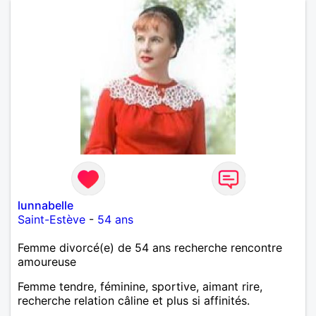
lunnabelle
Saint-Estève
-
54 ans
Femme divorcé(e) de 54 ans recherche rencontre
amoureuse
Femme tendre, féminine, sportive, aimant rire,
recherche relation câline et plus si affinités.