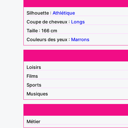
Silhouette :
Athlétique
Coupe de cheveux :
Longs
Taille : 166 cm
Couleurs des yeux :
Marrons
Loisirs
Films
Sports
Musiques
Métier