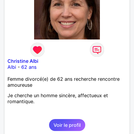
Christine Albi
Albi
-
62 ans
Femme divorcé(e) de 62 ans recherche rencontre
amoureuse
Je cherche un homme sincère, affectueux et
romantique.
Voir le profil