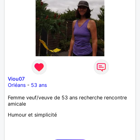
Viou07
Orléans
-
53 ans
Femme veuf/veuve de 53 ans recherche rencontre
amicale
Humour et simplicité