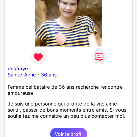
destinye
Sainte-Anne
-
36 ans
Femme célibataire de 36 ans recherche rencontre
amoureuse
Je suis une personne qui profite de la vie, aime
sortir, passer de bons moments entre amis. Si vous
souhaitez me connaitre un peu plus contacter moi.
Voir le profil