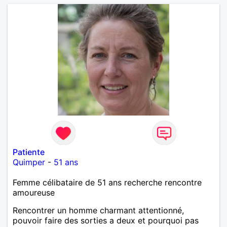
Patiente
Quimper
-
51 ans
Femme célibataire de 51 ans recherche rencontre
amoureuse
Rencontrer un homme charmant attentionné,
pouvoir faire des sorties a deux et pourquoi pas