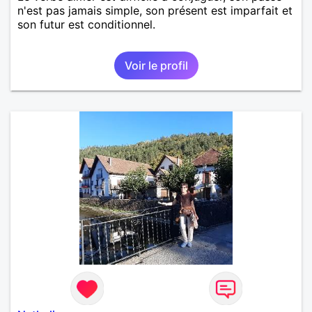
n'est pas jamais simple, son présent est imparfait et
son futur est conditionnel.
Voir le profil