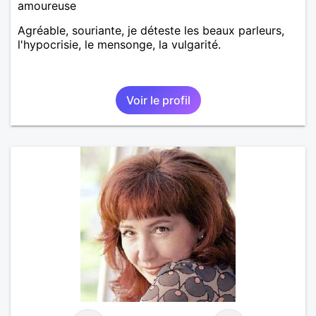
amoureuse
Agréable, souriante, je déteste les beaux parleurs,
l'hypocrisie, le mensonge, la vulgarité.
Voir le profil