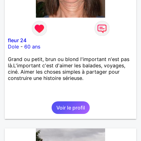
fleur 24
Dole
-
60 ans
Grand ou petit, brun ou blond l'important n'est pas
là.L'important c'est d'aimer les balades, voyages,
ciné. Aimer les choses simples à partager pour
construire une histoire sérieuse.
Voir le profil