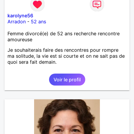
karolyne56
Arradon
-
52 ans
Femme divorcé(e) de 52 ans recherche rencontre
amoureuse
Je souhaiterais faire des rencontres pour rompre
ma solitude, la vie est si courte et on ne sait pas de
quoi sera fait demain.
Voir le profil