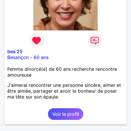
bea 25
Besançon
-
60 ans
Femme divorcé(e) de 60 ans recherche rencontre
amoureuse
J'aimerai rencontrer une personne sincère, aimer et
être aimée, partager et avoir le bonheur de poser
ma tête sur son épaule.
Voir le profil