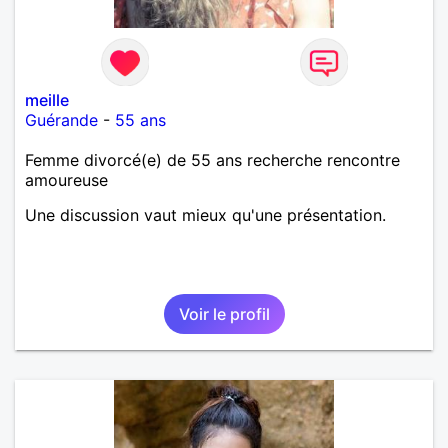
meille
Guérande
-
55 ans
Femme divorcé(e) de 55 ans recherche rencontre
amoureuse
Une discussion vaut mieux qu'une présentation.
Voir le profil