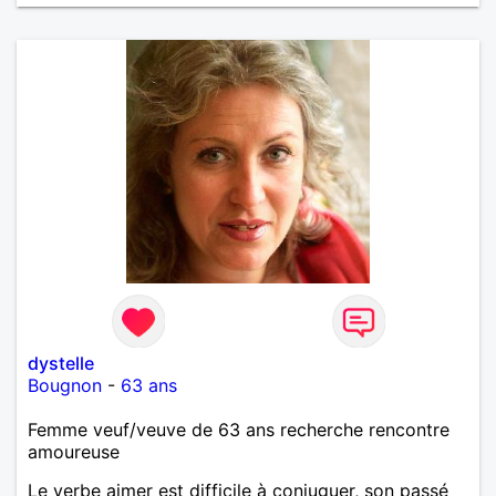
dystelle
Bougnon
-
63 ans
Femme veuf/veuve de 63 ans recherche rencontre
amoureuse
Le verbe aimer est difficile à conjuguer, son passé