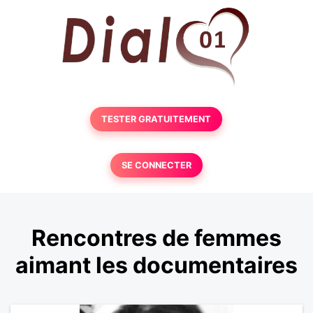
TESTER GRATUITEMENT
SE CONNECTER
Rencontres de femmes
aimant les documentaires