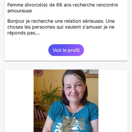
Femme divorcé(e) de 68 ans recherche rencontre
amoureuse
Bonjour je recherche une relation sérieuses. Une
choses les personnes qui veulent s'amuser je ne
réponds pas....
Voir le profil