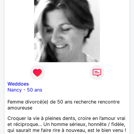
Weddoes
Nancy
-
50 ans
Femme divorcé(e) de 50 ans recherche rencontre
amoureuse
Croquer la vie à pleines dents, croire en l’amour vrai
et réciproque… Un homme sérieux, honnête / fidèle,
qui saurait me faire rire à nouveau, est le bien venu !