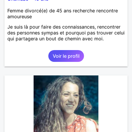
Femme divorcé(e) de 45 ans recherche rencontre
amoureuse
Je suis là pour faire des connaissances, rencontrer
des personnes sympas et pourquoi pas trouver celui
qui partagera un bout de chemin avec moi.
Voir le profil