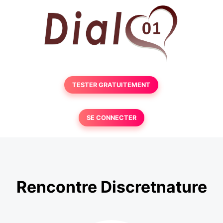
TESTER GRATUITEMENT
SE CONNECTER
Rencontre Discretnature