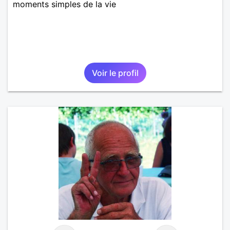
moments simples de la vie
Voir le profil