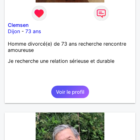
Clemsen
Dijon
-
73 ans
Homme divorcé(e) de 73 ans recherche rencontre
amoureuse
Je recherche une relation sérieuse et durable
Voir le profil