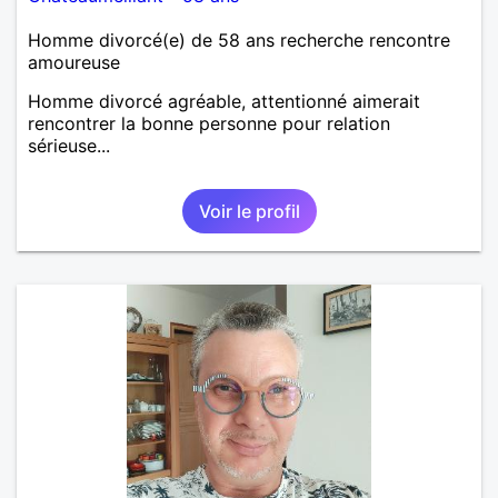
Homme divorcé(e) de 58 ans recherche rencontre
amoureuse
Homme divorcé agréable, attentionné aimerait
rencontrer la bonne personne pour relation
sérieuse...
Voir le profil