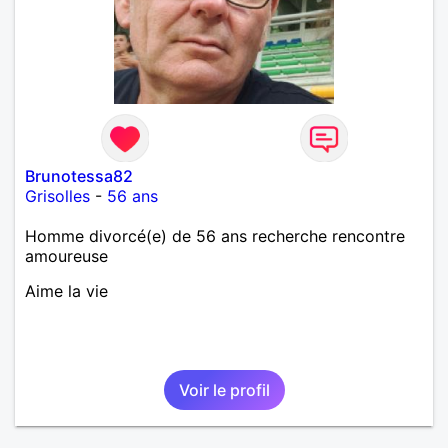
Brunotessa82
Grisolles
-
56 ans
Homme divorcé(e) de 56 ans recherche rencontre
amoureuse
Aime la vie
Voir le profil