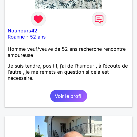
Nounours42
Roanne
-
52 ans
Homme veuf/veuve de 52 ans recherche rencontre
amoureuse
Je suis tendre, positif, j’ai de l’humour , à l’écoute de
l’autre , je me remets en question si cela est
nécessaire.
Voir le profil