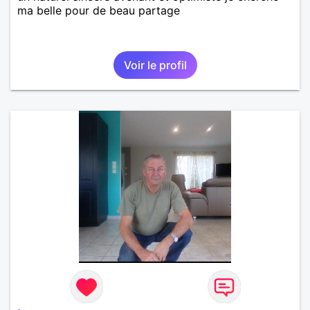
ma belle pour de beau partage
Voir le profil