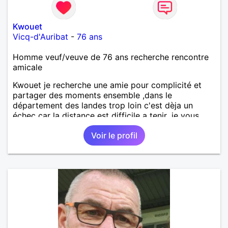
Kwouet
Vicq-d'Auribat
-
76 ans
Homme veuf/veuve de 76 ans recherche rencontre
amicale
Kwouet je recherche une amie pour complicité et
partager des moments ensemble ,dans le
département des landes trop loin c'est dèja un
échec car la distance est difficile a tenir ,je vous
remercie par avance bonne journée ,
Voir le profil