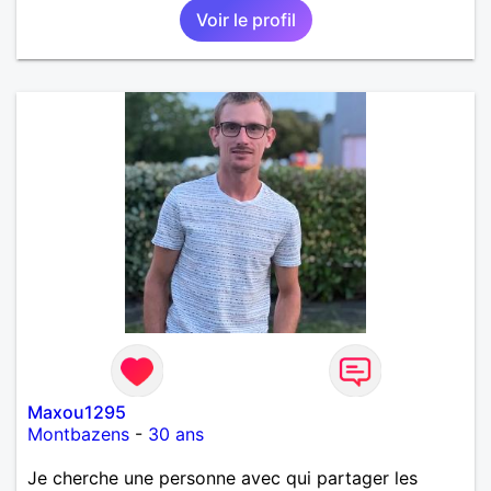
Voir le profil
randonnée pour se défouler, se relaxer, se détendre
et finalement prendre du bon temps. C'est difficile
de tout dire en quelques lignes. En revanche, vous
pouvez me contacter pour avoir plus
d'informations. A bientôt
Maxou1295
Montbazens
-
30 ans
Je cherche une personne avec qui partager les