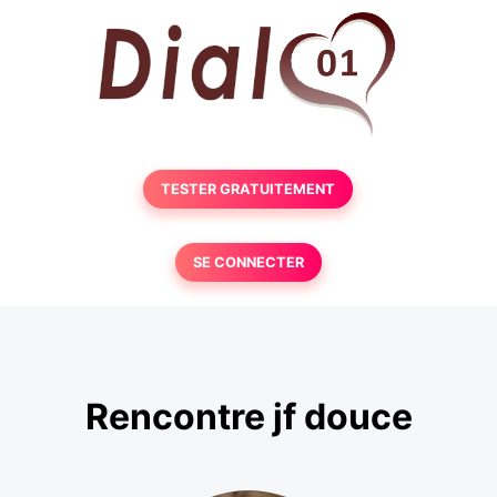
TESTER GRATUITEMENT
SE CONNECTER
Rencontre jf douce