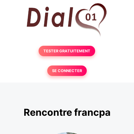
TESTER GRATUITEMENT
SE CONNECTER
Rencontre francpa