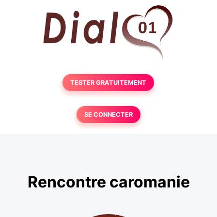
TESTER GRATUITEMENT
SE CONNECTER
Rencontre caromanie