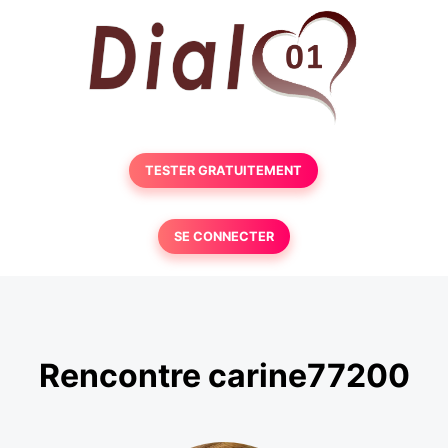
TESTER GRATUITEMENT
SE CONNECTER
Rencontre carine77200