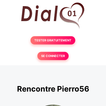
TESTER GRATUITEMENT
SE CONNECTER
Rencontre Pierro56