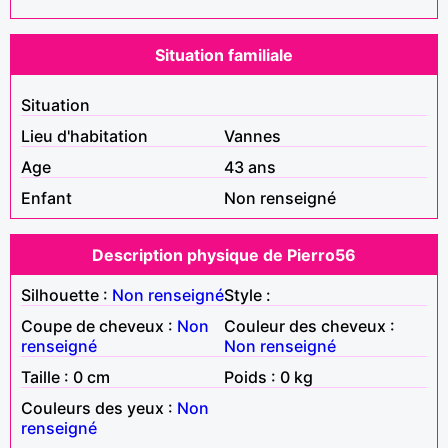
Situation familiale
Situation
Lieu d'habitation
Vannes
Age
43 ans
Enfant
Non renseigné
Description physique de Pierro56
Silhouette :
Non renseigné
Style :
Coupe de cheveux :
Non
Couleur des cheveux :
renseigné
Non renseigné
Taille : 0 cm
Poids : 0 kg
Couleurs des yeux :
Non
renseigné