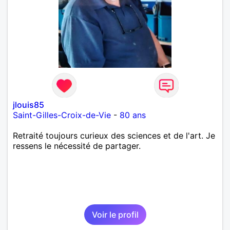
jlouis85
Saint-Gilles-Croix-de-Vie
-
80 ans
Retraité toujours curieux des sciences et de l'art. Je
ressens le nécessité de partager.
Voir le profil