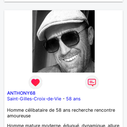
ANTHONY68
Saint-Gilles-Croix-de-Vie
-
58 ans
Homme célibataire de 58 ans recherche rencontre
amoureuse
Homme mature moderne, éduqué, dynamique, allure