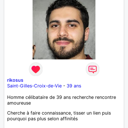
rikosus
Saint-Gilles-Croix-de-Vie
-
39 ans
Homme célibataire de 39 ans recherche rencontre
amoureuse
Cherche à faire connaissance, tisser un lien puis
pourquoi pas plus selon affinités