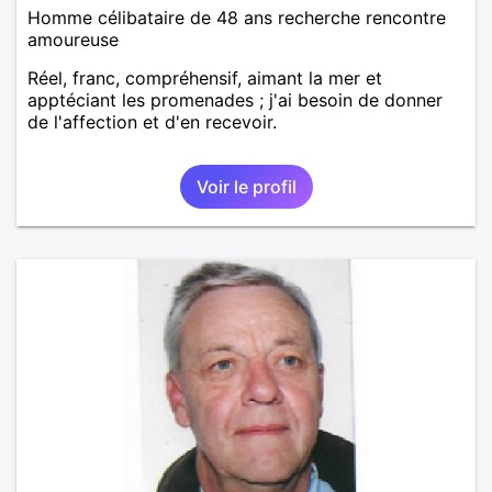
Homme célibataire de 48 ans recherche rencontre
amoureuse
Réel, franc, compréhensif, aimant la mer et
apptéciant les promenades ; j'ai besoin de donner
de l'affection et d'en recevoir.
Voir le profil