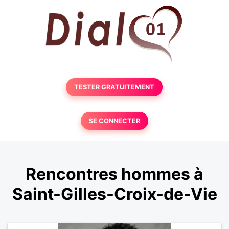
TESTER GRATUITEMENT
SE CONNECTER
Rencontres hommes à
Saint-Gilles-Croix-de-Vie