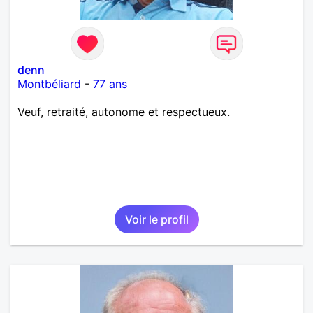
denn
Montbéliard
-
77 ans
Veuf, retraité, autonome et respectueux.
Voir le profil