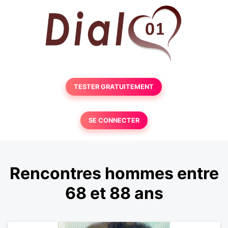
TESTER GRATUITEMENT
SE CONNECTER
Rencontres hommes entre
68 et 88 ans