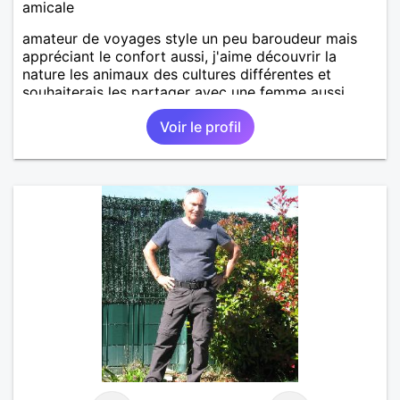
amicale
amateur de voyages style un peu baroudeur mais
appréciant le confort aussi, j'aime découvrir la
nature les animaux des cultures différentes et
souhaiterais les partager avec une femme aussi
curieuse que moi
Voir le profil