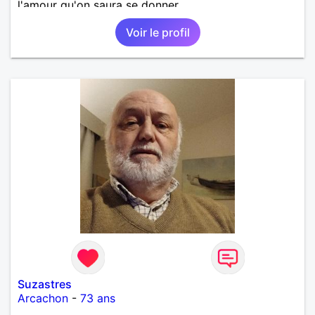
l'amour qu'on saura se donner.
Voir le profil
Suzastres
Arcachon
-
73 ans