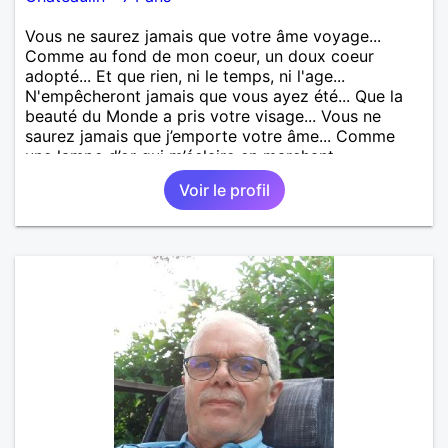
Vous ne saurez jamais que votre âme voyage...
Comme au fond de mon coeur, un doux coeur
adopté... Et que rien, ni le temps, ni l'age...
N'empêcheront jamais que vous ayez été... Que la
beauté du Monde a pris votre visage... Vous ne
saurez jamais que j’emporte votre âme... Comme
une lampe d’or qui m’éclaire en marchant...
Voir le profil