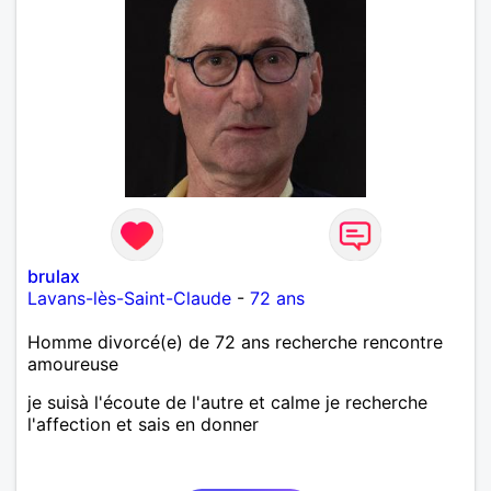
brulax
Lavans-lès-Saint-Claude
-
72 ans
Homme divorcé(e) de 72 ans recherche rencontre
amoureuse
je suisà l'écoute de l'autre et calme je recherche
l'affection et sais en donner