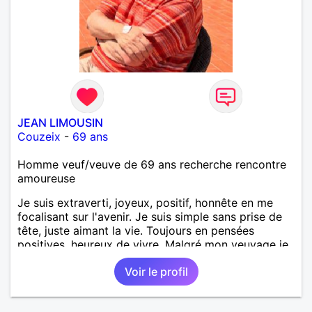
JEAN LIMOUSIN
Couzeix
-
69 ans
Homme veuf/veuve de 69 ans recherche rencontre
amoureuse
Je suis extraverti, joyeux, positif, honnête en me
focalisant sur l'avenir. Je suis simple sans prise de
tête, juste aimant la vie. Toujours en pensées
positives, heureux de vivre. Malgré mon veuvage je
me tourne vers l'avenir pour une deuxième vie
Voir le profil
intense, remplie de joie, de tendresse et pourquoi
pas par la suite d'amour. Déjà dans un premier
temps, se connaître, puis s'apprécier et ensuite