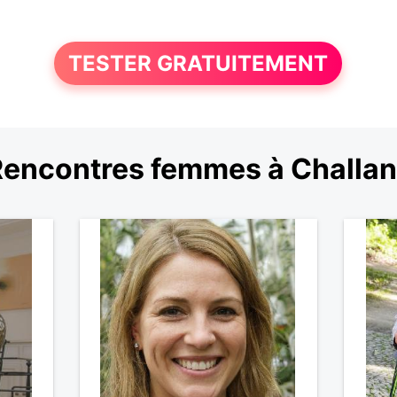
TESTER GRATUITEMENT
encontres femmes à Challa