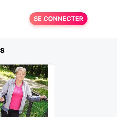
SE CONNECTER
ns