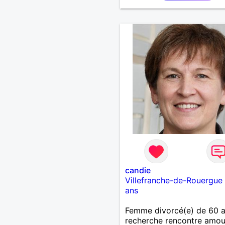
candie
Villefranche-de-Rouergue
ans
Femme divorcé(e) de 60 
recherche rencontre amo