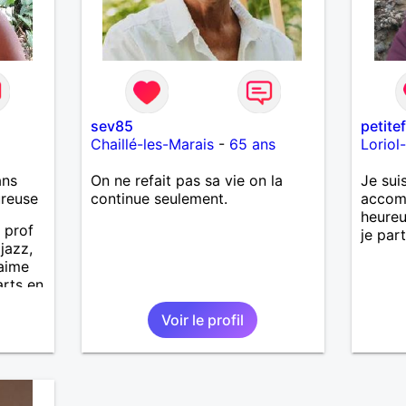
nt. Je
tre
 lire.
sev85
petite
Chaillé-les-Marais
-
65 ans
Loriol
ans
On ne refait pas sa vie on la
Je sui
ureuse
continue seulement.
accomp
heureu
 prof
je par
jazz,
’aime
arts en
une
Voir le profil
hysique