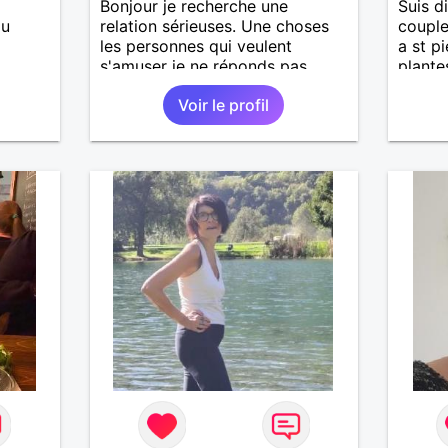
Bonjour je recherche une
Suis di
ou
relation sérieuses. Une choses
couple
les personnes qui veulent
a st pi
s'amuser je ne réponds pas....
plante
voyag
Voir le profil