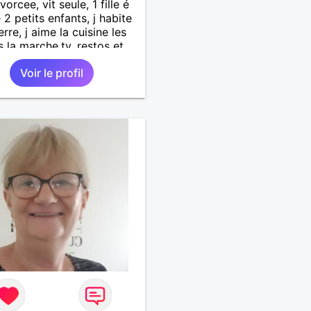
vorcee, vit seule, 1 fille é
 2 petits enfants, j habite
erre, j aime la cuisine les
s la marche,tv, restos et
es 1m65 68 kgse
Voir le profil