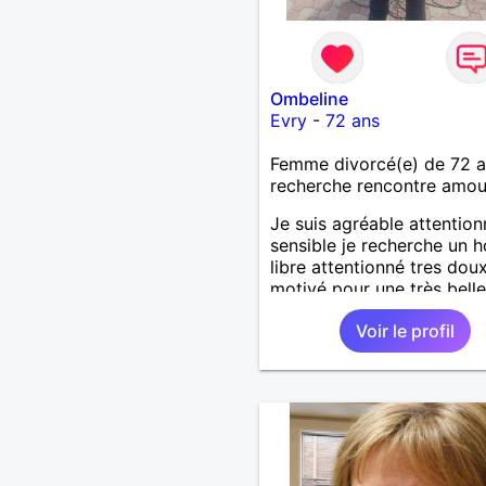
Ombeline
Evry
-
72 ans
Femme divorcé(e) de 72 
recherche rencontre amo
Je suis agréable attentio
sensible je recherche un
libre attentionné tres dou
motivé pour une très belle
longue histoire sérieuse et
Voir le profil
sincère