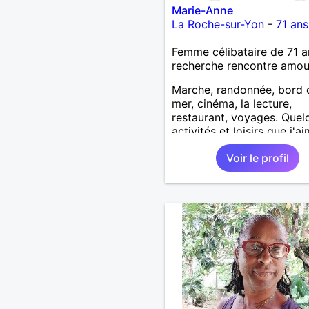
Marie-Anne
La Roche-sur-Yon
-
71 ans
Femme célibataire de 71 a
recherche rencontre amo
Marche, randonnée, bord 
mer, cinéma, la lecture,
restaurant, voyages. Quel
activités et loisirs que j'a
partager ainsi que les vôtr
Voir le profil
Recevoir mes enfants, me
petits-enfants et mes amis
Bénévolat auprès des enfa
l’école, pour le cinéma
indépendant... Se rencontr
être à l’écoute, échanger 
une personne de confianc
pour une vie de partage, 
tendresse. Les voyages et
randonnées en France ou 
l'étranger à deux en deho