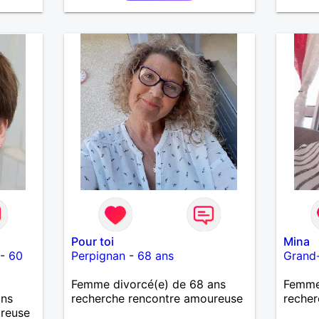
LE PARTAGE DES BELLES
serein
CHOSES DE LA VIE : BALADES,
long t
VOYAGES EN FRANCE OU
AILLEURS. ETRE A L ECOUTE
DE L AUTRE, ET LA VIE SERA
PLUS BELLE
ENCORE.....................
Pour toi
Mina
-
60
Perpignan
-
68 ans
Grand
Femme divorcé(e) de 68 ans
Femme 
ans
recherche rencontre amoureuse
recher
ureuse