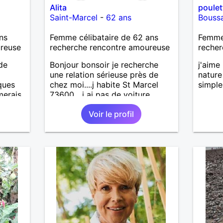
Alita
poulet
Saint-Marcel
-
62 ans
Bouss
ns
Femme célibataire de 62 ans
Femme 
ureuse
recherche rencontre amoureuse
recher
de
Bonjour bonsoir je recherche
j'aime
une relation sérieuse près de
nature
ques
chez moi....j habite St Marcel
simpl
imerais
73600....j ai pas de voiture
es.
50km ... quelqu'un qui aurait
Voir le profil
s
entre 55 et 64 ans...sans enfants
.
de préférence même adultes et
nts à
qui n aurait garder aucun
contact avec une où plusieurs
er,
ex...si vous correspondez à ma
avec
recherche ecrivez moi je vous
e,
répondrai...
de
 où
à
rs des