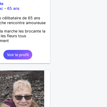
te
ac
-
65 ans
célibataire de 65 ans
che rencontre amoureuse
 la marche les brocante la
 les fleurs tous
ement
Voir le profil