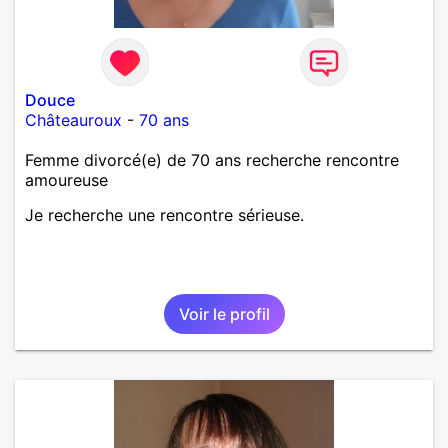
Douce
Châteauroux
-
70 ans
Femme divorcé(e) de 70 ans recherche rencontre
amoureuse
Je recherche une rencontre sérieuse.
Voir le profil