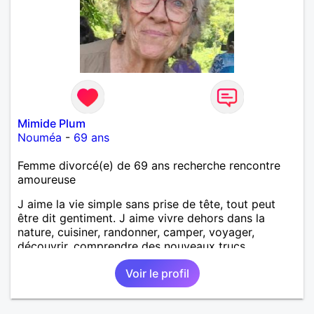
Mimide Plum
Nouméa
-
69 ans
Femme divorcé(e) de 69 ans recherche rencontre
amoureuse
J aime la vie simple sans prise de tête, tout peut
être dit gentiment. J aime vivre dehors dans la
nature, cuisiner, randonner, camper, voyager,
découvrir, comprendre des nouveaux trucs
techniques et sur la vie des êtres vivants. J aime
Voir le profil
danser, faire la fête. Je ne bois pratiquement pas d
alcool, je fume rarement, je ris souvent. Je cherche
un vrai amoureux pour continuer à profiter de la vie