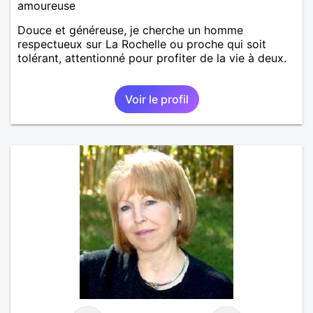
amoureuse
Douce et généreuse, je cherche un homme
respectueux sur La Rochelle ou proche qui soit
tolérant, attentionné pour profiter de la vie à deux.
Voir le profil