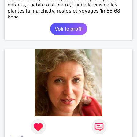
enfants, j habite a st pierre, j aime la cuisine les
plantes la marche,tv, restos et voyages 1m65 68
kgse
Voir le profil