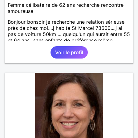
Femme célibataire de 62 ans recherche rencontre
amoureuse
Bonjour bonsoir je recherche une relation sérieuse
près de chez moi....j habite St Marcel 73600....j ai
pas de voiture 50km ... quelqu'un qui aurait entre 55
et 64 ans...sans enfants de préférence même
adultes et qui n aurait garder aucun contact avec
Voir le profil
une où plusieurs ex...si vous correspondez à ma
recherche ecrivez moi je vous répondrai...