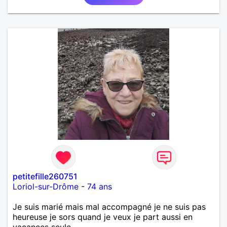
petitefille260751
Loriol-sur-Drôme
-
74 ans
Je suis marié mais mal accompagné je ne suis pas
heureuse je sors quand je veux je part aussi en
vacances seule