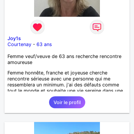
Joy1s
Courtenay
-
63 ans
Femme veuf/veuve de 63 ans recherche rencontre
amoureuse
Femme honnête, franche et joyeuse cherche
rencontre sérieuse avec une personne qui me
ressemblera un minimum. j'ai des défauts comme
tout le monde et souhaite une vie sereine dans une
relation sur du long terme.
Voir le profil