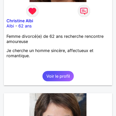
Christine Albi
Albi
-
62 ans
Femme divorcé(e) de 62 ans recherche rencontre
amoureuse
Je cherche un homme sincère, affectueux et
romantique.
Voir le profil