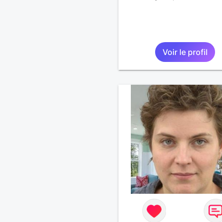
Voir le profil