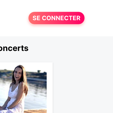
SE CONNECTER
oncerts