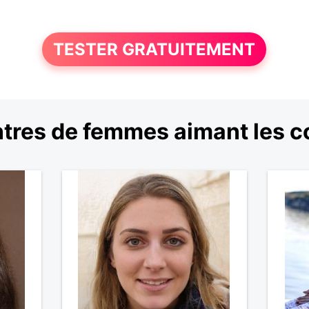
TESTER GRATUITEMENT
tres de femmes aimant les c